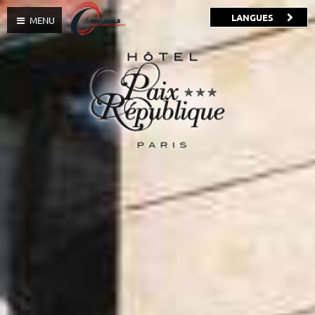
LANGUES
MENU