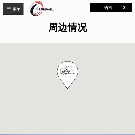
语言
菜单
周边情况