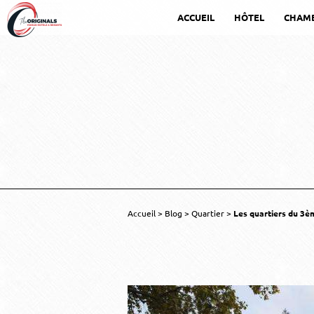
ACCUEIL
HÔTEL
CHAM
Accueil
Blog
Quartier
Les quartiers du 3