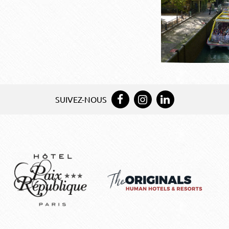
SUIVEZ-NOUS