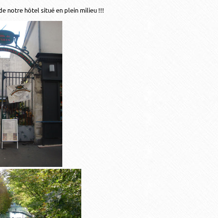
de notre hôtel situé en plein milieu !!!