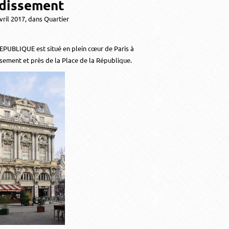
dissement
avril 2017, dans
Quartier
PUBLIQUE est situé en plein cœur de Paris à
sement et près de la Place de la République.