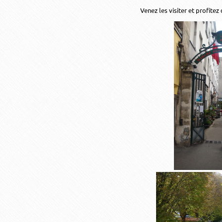
Venez les visiter et profitez 