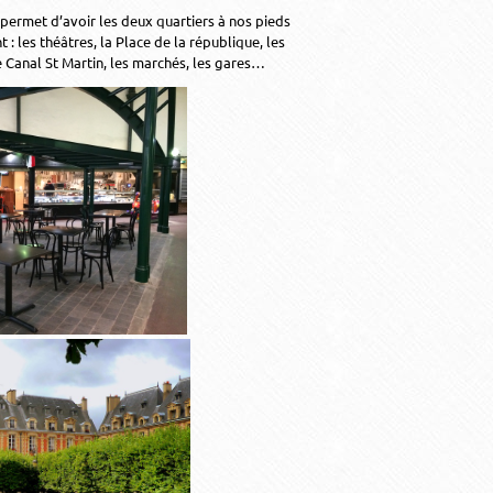
permet d’avoir les deux quartiers à nos pieds
 : les théâtres, la Place de la république, les
le Canal St Martin, les marchés, les gares…