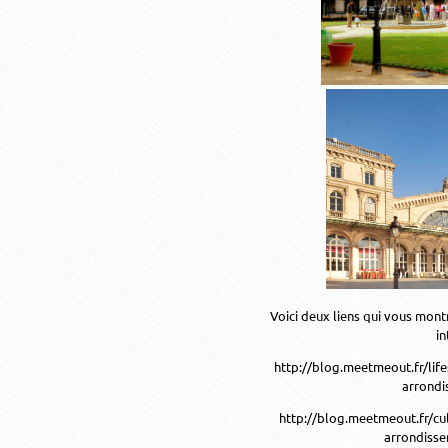
Voici deux liens qui vous mont
in
http://blog.meetmeout.fr/life
arrondi
http://blog.meetmeout.fr/cul
arrondisse