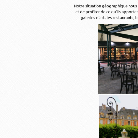
Notre situation géographique nous 
et de profiter de ce qu’ils apportent
galeries d’art, les restaurants, 