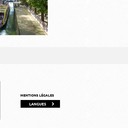
MENTIONS LÉGALES
LANGUES